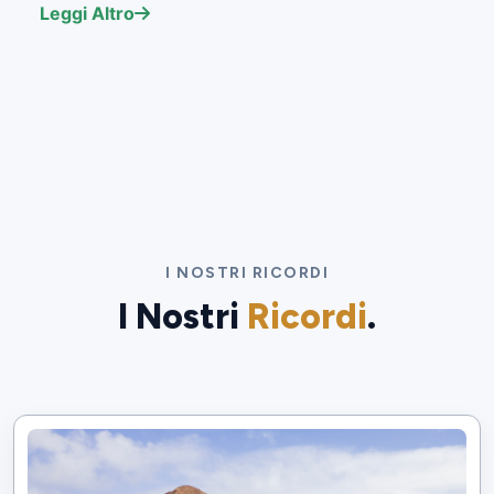
Leggi Altro
I NOSTRI RICORDI
I Nostri
Ricordi
.