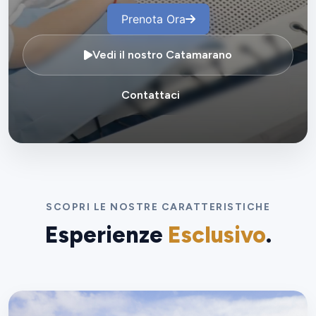
Prenota Ora
Vedi il nostro Catamarano
Contattaci
SCOPRI LE NOSTRE CARATTERISTICHE
Esperienze
Esclusivo
.