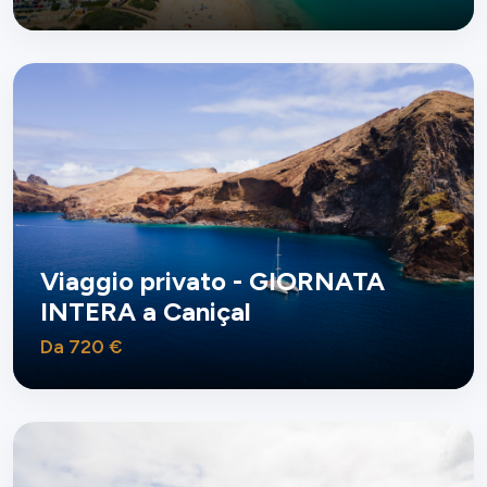
Viaggio privato - GIORNATA
INTERA a Caniçal
Da 720 €