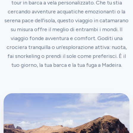
tour in barca a vela personalizzato. Che tu stia
cercando avventure acquatiche emozionanti o la
serena pace dell'isola, questo viaggio in catamarano
su misura offre il meglio di entrambi i mondi. Il
viaggio fonde avventura e comfort. Goditi una
crociera tranquilla o un'esplorazione attiva: nuota,
fai snorkeling o prendi il sole come preferisci. È il
tuo giorno, la tua barca e la tua fuga a Madeira.