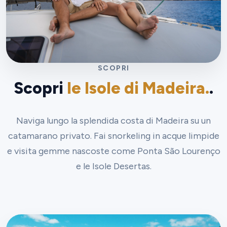
SCOPRI
Scopri
le Isole di Madeira.
.
Naviga lungo la splendida costa di Madeira su un
catamarano privato. Fai snorkeling in acque limpide
e visita gemme nascoste come Ponta São Lourenço
e le Isole Desertas.