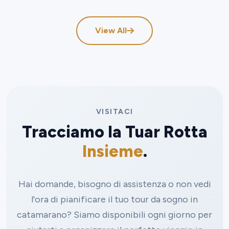
View All
VISITACI
Tracciamo la Tuar Rotta
Insieme
.
Hai domande, bisogno di assistenza o non vedi
l'ora di pianificare il tuo tour da sogno in
catamarano? Siamo disponibili ogni giorno per