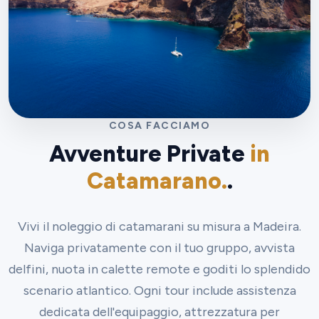
COSA FACCIAMO
Avventure Private
in
Catamarano.
.
Vivi il noleggio di catamarani su misura a Madeira.
Naviga privatamente con il tuo gruppo, avvista
delfini, nuota in calette remote e goditi lo splendido
scenario atlantico. Ogni tour include assistenza
dedicata dell'equipaggio, attrezzatura per