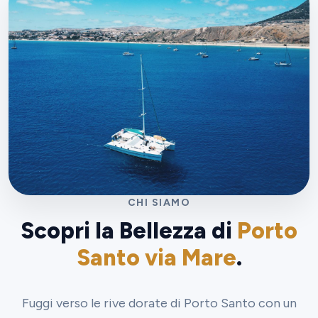
CHI SIAMO
Scopri la Bellezza di
Porto
Santo via Mare
.
Fuggi verso le rive dorate di Porto Santo con un