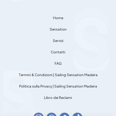
Home
Sensation
Servizi
Contatti
FAQ
Termini & Condizioni | Sailing Sensation Madeira
Politica sulla Privacy | Sailing Sensation Madeira
Libro dei Reclami