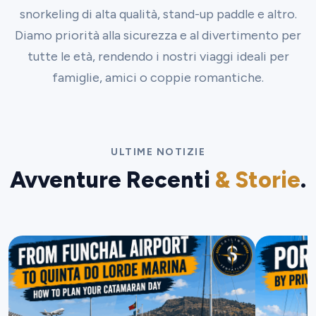
snorkeling di alta qualità, stand-up paddle e altro.
Diamo priorità alla sicurezza e al divertimento per
tutte le età, rendendo i nostri viaggi ideali per
famiglie, amici o coppie romantiche.
ULTIME NOTIZIE
Avventure Recenti
& Storie
.