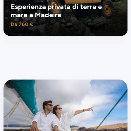
Esperienza privata di terra e
mare a Madeira
Da 760 €