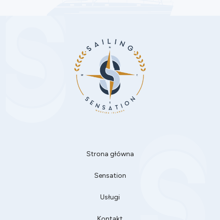
Strona główna
Sensation
Usługi
Kontakt