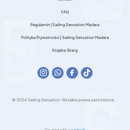
FAQ
Regulamin | Sailing Sensation Madera
Polityka Prywatności | Sailing Sensation Madera
Książka Skarg
© 2024 Sailing Sensation. Wszelkie prawa zastrzeżone.