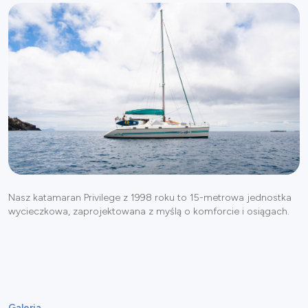
Nasz katamaran Privilege z 1998 roku to 15-metrowa jednostka
wycieczkowa, zaprojektowana z myślą o komforcie i osiągach.
Galeria