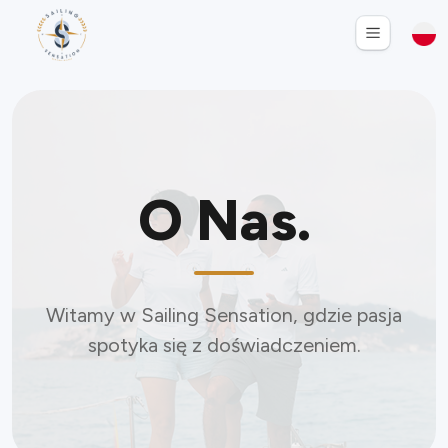
O Nas.
Witamy w Sailing Sensation, gdzie pasja
spotyka się z doświadczeniem.