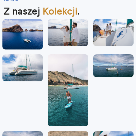
Z naszej
Kolekcji
.