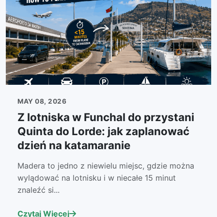
MAY 08, 2026
Z lotniska w Funchal do przystani
Quinta do Lorde: jak zaplanować
dzień na katamaranie
Madera to jedno z niewielu miejsc, gdzie można
wylądować na lotnisku i w niecałe 15 minut
znaleźć si...
Czytaj Więcej