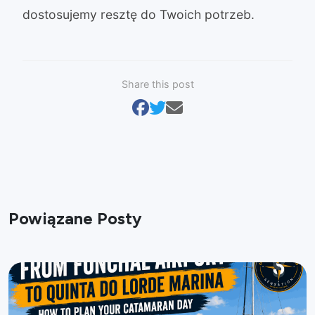
dostosujemy resztę do Twoich potrzeb.
Share this post
Powiązane Posty