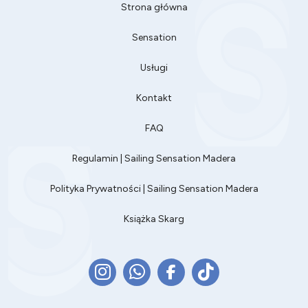
Strona główna
Sensation
Usługi
Kontakt
FAQ
Regulamin | Sailing Sensation Madera
Polityka Prywatności | Sailing Sensation Madera
Książka Skarg