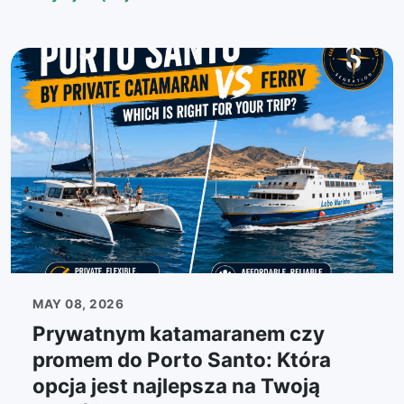
MAY 08, 2026
Prywatnym katamaranem czy
promem do Porto Santo: Która
opcja jest najlepsza na Twoją