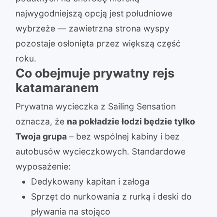
najwygodniejszą opcją jest południowe
wybrzeże — zawietrzna strona wyspy
pozostaje osłonięta przez większą część
roku.
Co obejmuje prywatny rejs
katamaranem
Prywatna wycieczka z Sailing Sensation
oznacza, że
na pokładzie łodzi będzie tylko
Twoja grupa
– bez wspólnej kabiny i bez
autobusów wycieczkowych. Standardowe
wyposażenie:
Dedykowany kapitan i załoga
Sprzęt do nurkowania z rurką i deski do
pływania na stojąco