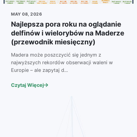
MAY 08, 2026
Najlepsza pora roku na oglądanie
delfinów i wielorybów na Maderze
(przewodnik miesięczny)
Madera może poszczycić się jednym z
najwyższych rekordów obserwacji waleni w
Europie – ale zapytaj d...
Czytaj Więcej