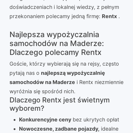
doświadczeniach i lokalnej wiedzy, z pełnym
przekonaniem polecamy jedną firmę:
Rentx
.
Najlepsza wypożyczalnia
samochodów na Maderze:
Dlaczego polecamy Rentx
Goście, którzy wybierają się na rejsy, często
pytają nas o
najlepszą wypożyczalnię
samochodów na Maderze
i Rentx niezmiennie
wyróżnia się spośród nich.
Dlaczego Rentx jest świetnym
wyborem?
Konkurencyjne ceny
bez ukrytych opłat
Nowoczesne, zadbane pojazdy,
idealne