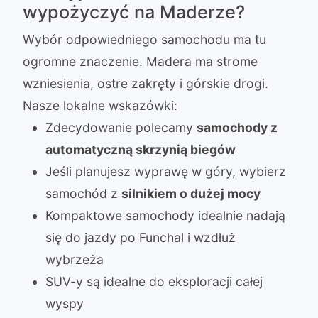
wypożyczyć na Maderze?
Wybór odpowiedniego samochodu ma tu
ogromne znaczenie. Madera ma strome
wzniesienia, ostre zakręty i górskie drogi.
Nasze lokalne wskazówki:
Zdecydowanie polecamy
samochody z
automatyczną skrzynią biegów
Jeśli planujesz wyprawę w góry, wybierz
samochód z
silnikiem o dużej mocy
Kompaktowe samochody idealnie nadają
się do jazdy po Funchal i wzdłuż
wybrzeża
SUV-y są idealne do eksploracji całej
wyspy