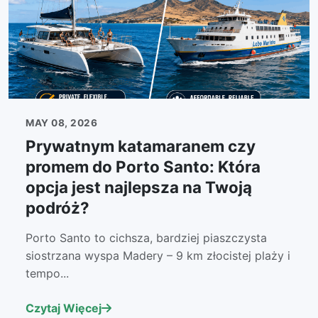
MAY 08, 2026
Prywatnym katamaranem czy
promem do Porto Santo: Która
opcja jest najlepsza na Twoją
podróż?
Porto Santo to cichsza, bardziej piaszczysta
siostrzana wyspa Madery – 9 km złocistej plaży i
tempo...
Czytaj Więcej