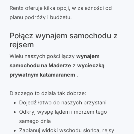
Rentx oferuje kilka opcji, w zależności od
planu podróży i budżetu.
Połącz wynajem samochodu z
rejsem
Wielu naszych gości łączy
wynajem
samochodu na Maderze
z
wycieczką
prywatnym katamaranem
.
Dlaczego to działa tak dobrze:
Dojedź łatwo do naszych przystani
Odkryj wyspę lądem i morzem tego
samego dnia
Zaplanuj widoki wschodu słońca, rejsy