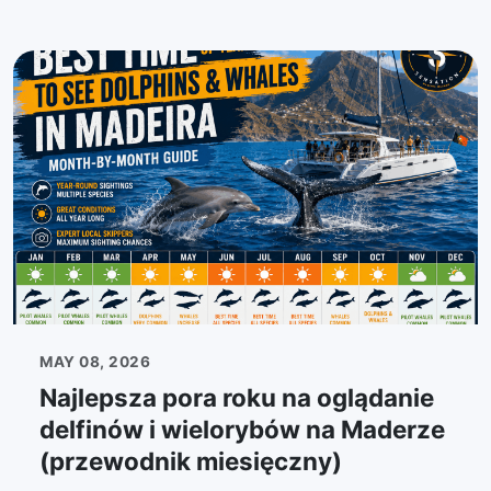
MAY 08, 2026
Najlepsza pora roku na oglądanie
delfinów i wielorybów na Maderze
(przewodnik miesięczny)