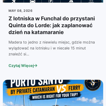
MAY 08, 2026
Z lotniska w Funchal do przystani
Quinta do Lorde: jak zaplanować
dzień na katamaranie
Madera to jedno z niewielu miejsc, gdzie można
wylądować na lotnisku i w niecałe 15 minut
znaleźć si...
Czytaj Więcej