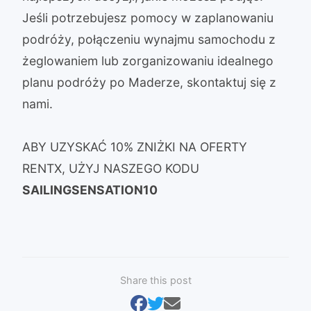
Jeśli potrzebujesz pomocy w zaplanowaniu
podróży, połączeniu wynajmu samochodu z
żeglowaniem lub zorganizowaniu idealnego
planu podróży po Maderze, skontaktuj się z
nami.
ABY UZYSKAĆ 10% ZNIŻKI NA OFERTY
RENTX, UŻYJ NASZEGO KODU
SAILINGSENSATION10
Share this post