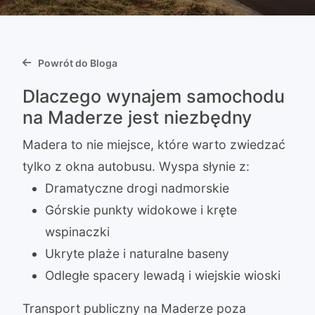
Powrót do Bloga
Dlaczego wynajem samochodu
na Maderze jest niezbędny
Madera to nie miejsce, które warto zwiedzać
tylko z okna autobusu. Wyspa słynie z:
Dramatyczne drogi nadmorskie
Górskie punkty widokowe i kręte
wspinaczki
Ukryte plaże i naturalne baseny
Odległe spacery lewadą i wiejskie wioski
Transport publiczny na Maderze poza