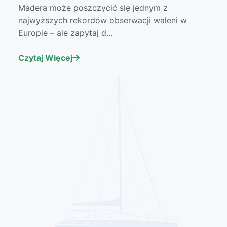
Madera może poszczycić się jednym z
najwyższych rekordów obserwacji waleni w
Europie – ale zapytaj d...
Czytaj Więcej