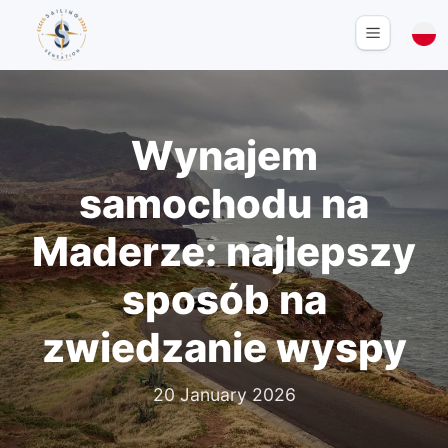
Wynajem
samochodu na
Maderze: najlepszy
sposób na
zwiedzanie wyspy
20 January 2026