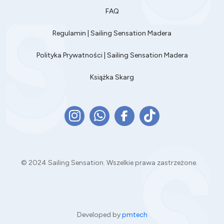
FAQ
Regulamin | Sailing Sensation Madera
Polityka Prywatności | Sailing Sensation Madera
Książka Skarg
© 2024 Sailing Sensation. Wszelkie prawa zastrzeżone.
Developed by
pmtech