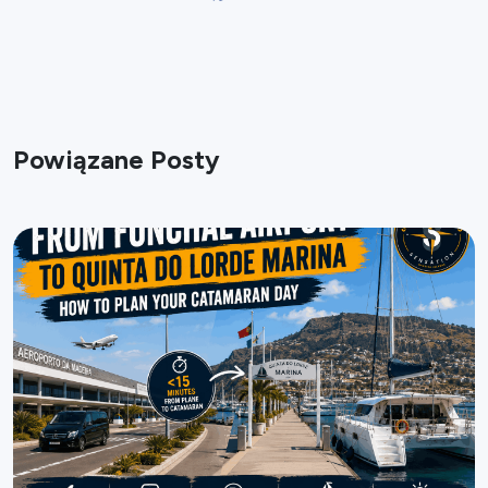
Powiązane Posty