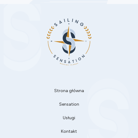
Strona główna
Sensation
Usługi
Kontakt