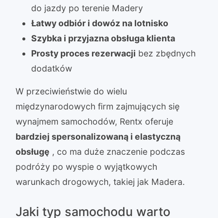
do jazdy po terenie Madery
Łatwy odbiór i dowóz na lotnisko
Szybka i przyjazna obsługa klienta
Prosty proces rezerwacji
bez zbędnych
dodatków
W przeciwieństwie do wielu
międzynarodowych firm zajmujących się
wynajmem samochodów, Rentx oferuje
bardziej spersonalizowaną i elastyczną
obsługę
, co ma duże znaczenie podczas
podróży po wyspie o wyjątkowych
warunkach drogowych, takiej jak Madera.
Jaki typ samochodu warto